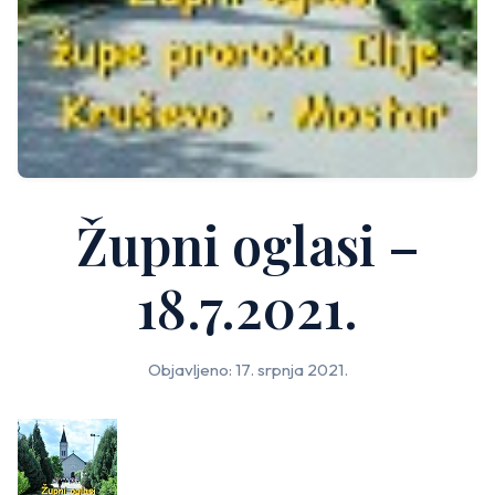
Župni oglasi –
18.7.2021.
Objavljeno: 17. srpnja 2021.